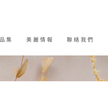
品集
美麗情報
聯絡我們