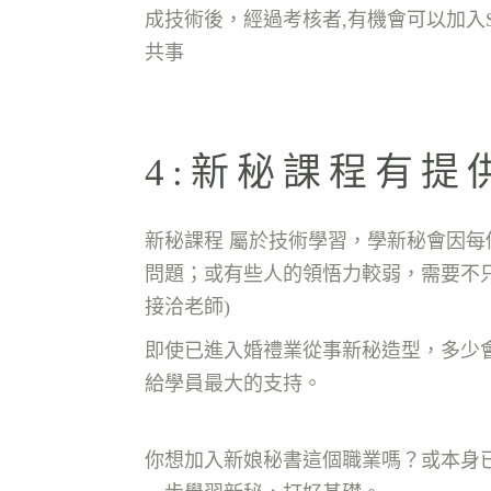
成技術後，經過考核者,有機會可以加入
共事
4:新秘課程有
新秘課程 屬於技術學習，學新秘會因
問題；或有些人的領悟力較弱，需要不
接洽老師)
即使已進入婚禮業從事新秘造型，多少
給學員最大的支持。
你想加入新娘秘書這個職業嗎？或本身