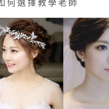
如何選擇教學老師