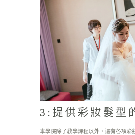
3:提供彩妝髮型
本學院除了教學課程以外，還有各項彩