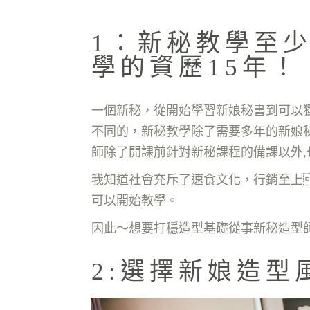
1：新秘教學至少
學的資歷15年！
一個新秘，從開始學習新娘秘書到可以獨
不同的，新秘教學除了需要多年的新娘
師除了開課前針對新秘課程的備課以外
我知道社會充斥了速食文化，行銷至上
可以開始教學。
因此～想要打穩造型基礎從事新秘造型
2:選擇新娘造