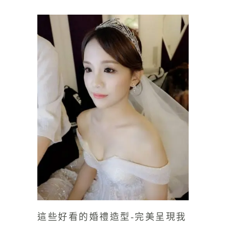
這些好看的婚禮造型-完美呈現我