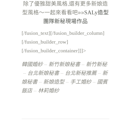
除了優雅甜美風格,還有更多新娘造
型風格～一起來看看吧»»
SALy造型
團隊新秘現場作品
[/fusion_text][/fusion_builder_column]
[/fusion_builder_row]
[/fusion_builder_container]]]>
韓國婚紗
新竹新娘秘書
新竹新秘
台北新娘秘書
台北新秘推薦
新
娘秘書
新娘造型
手工婚紗
國賓
飯店
林莉婚紗