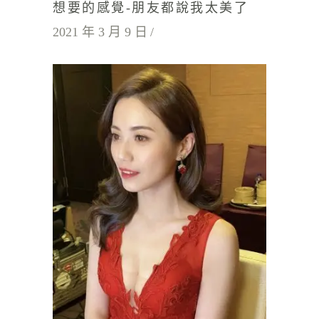
想要的感覺-朋友都說我太美了
2021 年 3 月 9 日