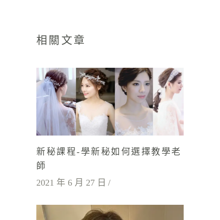
相關文章
新秘課程-學新秘如何選擇教學老
師
2021 年 6 月 27 日