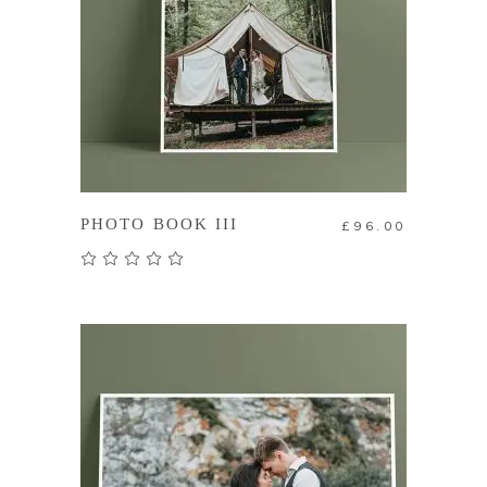
加入購物車
PHOTO BOOK III
£
96.00
評分
5.00
滿分 5