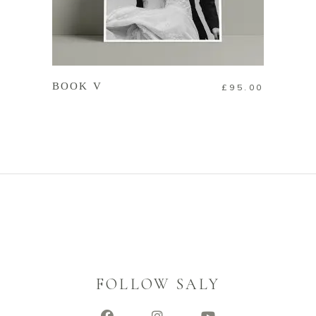
查看內容
BOOK V
£
95.00
FOLLOW SALY