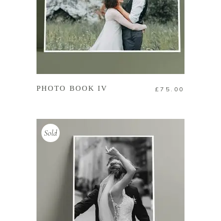
加入購物車
PHOTO BOOK IV
£
75.00
Sold