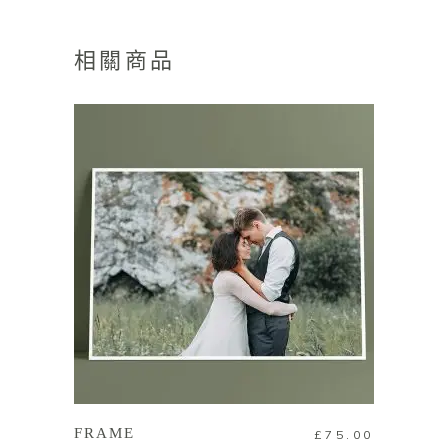
相關商品
加入購物車
FRAME
£
75.00