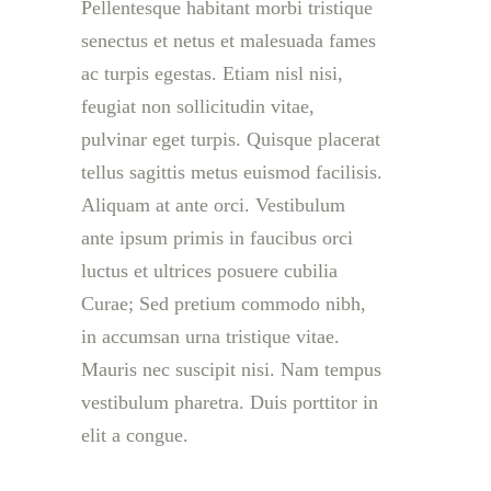
Pellentesque habitant morbi tristique
senectus et netus et malesuada fames
ac turpis egestas. Etiam nisl nisi,
feugiat non sollicitudin vitae,
pulvinar eget turpis. Quisque placerat
tellus sagittis metus euismod facilisis.
Aliquam at ante orci. Vestibulum
ante ipsum primis in faucibus orci
luctus et ultrices posuere cubilia
Curae; Sed pretium commodo nibh,
in accumsan urna tristique vitae.
Mauris nec suscipit nisi. Nam tempus
vestibulum pharetra. Duis porttitor in
elit a congue.