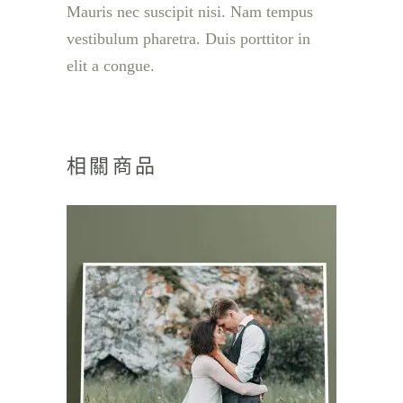
Mauris nec suscipit nisi. Nam tempus
vestibulum pharetra. Duis porttitor in
elit a congue.
相關商品