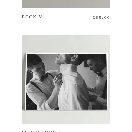
查看內容
BOOK V
£
95.00
加入購物車