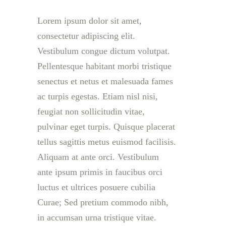
Lorem ipsum dolor sit amet,
consectetur adipiscing elit.
Vestibulum congue dictum volutpat.
Pellentesque habitant morbi tristique
senectus et netus et malesuada fames
ac turpis egestas. Etiam nisl nisi,
feugiat non sollicitudin vitae,
pulvinar eget turpis. Quisque placerat
tellus sagittis metus euismod facilisis.
Aliquam at ante orci. Vestibulum
ante ipsum primis in faucibus orci
luctus et ultrices posuere cubilia
Curae; Sed pretium commodo nibh,
in accumsan urna tristique vitae.