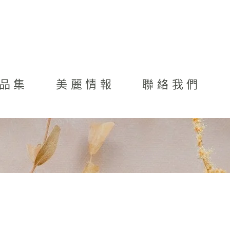
品集
美麗情報
聯絡我們