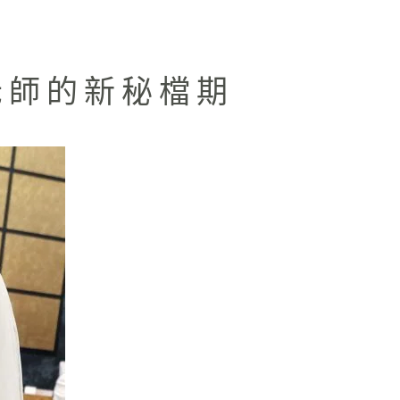
老師的新秘檔期