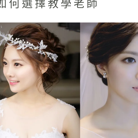
如何選擇教學老師