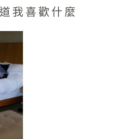
知道我喜歡什麼