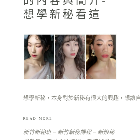
的內容與簡介-
想學新秘看這
READ MORE
新竹新秘班
新竹新秘課程
新娘秘