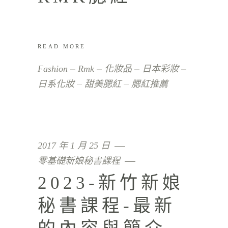
READ MORE
Fashion
Rmk
化妝品
日本彩妝
日系化妝
甜美腮紅
腮紅推薦
2017 年 1 月 25 日
零基礎新娘秘書課程
2023-新竹新娘
秘書課程-最新