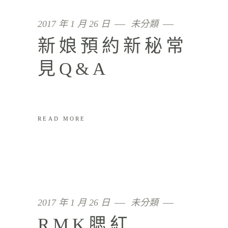
2017 年 1 月 26 日
未分類
新娘預約新秘常
見Q&A
READ MORE
2017 年 1 月 26 日
未分類
RMK腮紅