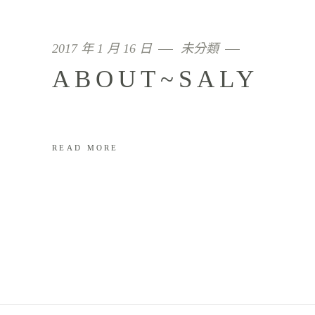
2017 年 1 月 16 日
未分類
ABOUT~SALY
READ MORE