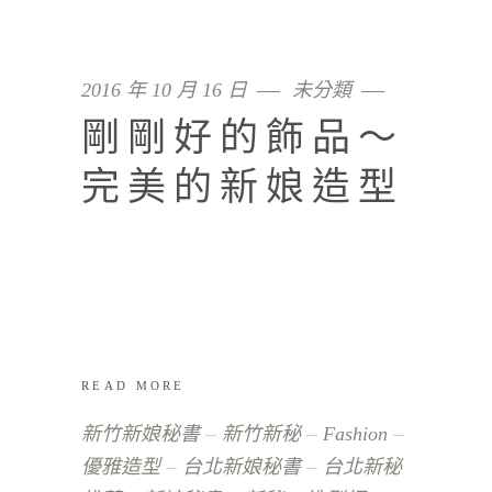
2016 年 10 月 16 日
未分類
剛剛好的飾品～
完美的新娘造型
READ MORE
新竹新娘秘書
新竹新秘
Fashion
優雅造型
台北新娘秘書
台北新秘