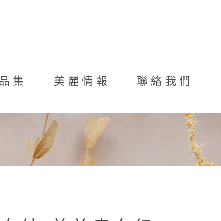
品集
美麗情報
聯絡我們